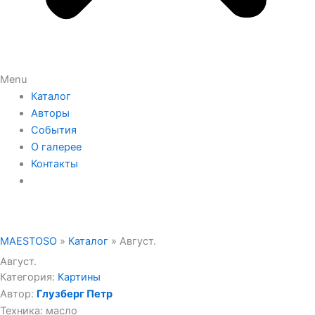
Menu
Каталог
Авторы
События
О галерее
Контакты
MAESTOSO
»
Каталог
»
Август.
Август.
Категория:
Картины
Автор:
Глузберг Петр
Техника: масло