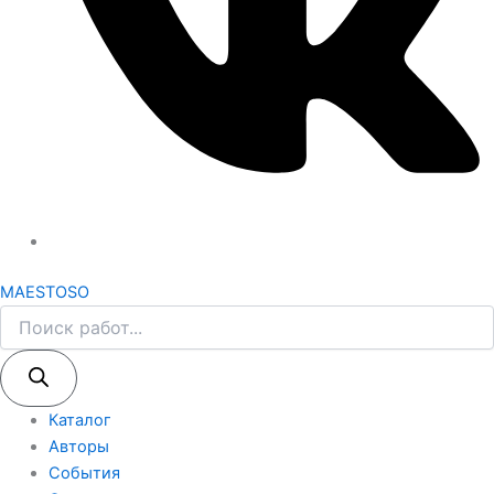
MAESTOSO
Каталог
Авторы
События