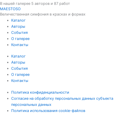
В нашей галерее 5 авторов и 87 работ
MAESTOSO
Величественная симфония в красках и формах
Каталог
Авторы
События
О галерее
Контакты
Каталог
Авторы
События
О галерее
Контакты
Политика конфиденциальности
Согласие на обработку персональных данных субъекта
персональных данных
Политика использования cookie-файлов