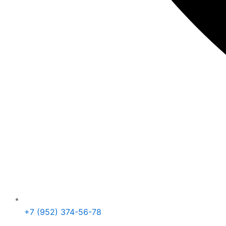
+7 (952) 374-56-78