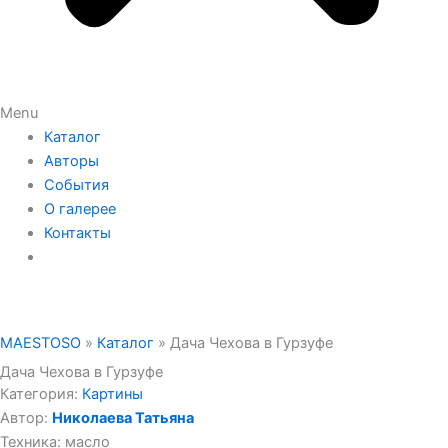
Menu
Каталог
Авторы
События
О галерее
Контакты
MAESTOSO
»
Каталог
»
Дача Чехова в Гурзуфе
Дача Чехова в Гурзуфе
Категория:
Картины
Автор:
Николаева Татьяна
Техника: масло