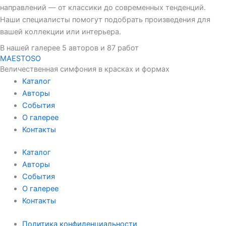
направлений — от классики до современных тенденций.
Наши специалисты помогут подобрать произведения для
вашей коллекции или интерьера.
В нашей галерее 5 авторов и 87 работ
MAESTOSO
Величественная симфония в красках и формах
Каталог
Авторы
События
О галерее
Контакты
Каталог
Авторы
События
О галерее
Контакты
Политика конфиденциальности