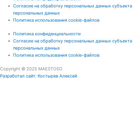
Согласие на обработку персональных данных субъекта
персональных данных
Политика использования cookie-файлов
Политика конфиденциальности
Согласие на обработку персональных данных субъекта
персональных данных
Политика использования cookie-файлов
Copyright © 2025 MAESTOSO
Разработал сайт: Костырев Алексей
Ваш заказ
Ваш заказ пустой
ВЕРНУТЬСЯ В КАТАЛОГ