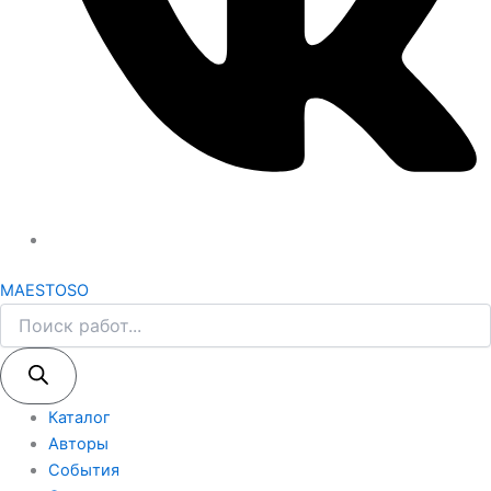
MAESTOSO
Каталог
Авторы
События