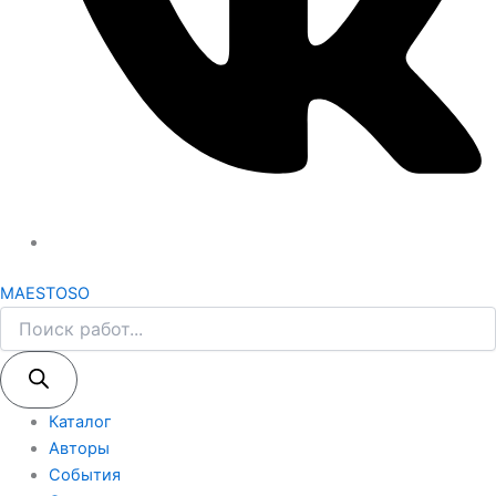
MAESTOSO
Каталог
Авторы
События