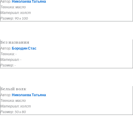
Автор:
Николаева Татьяна
Техника: масло
Материал: холст
Размер: 90 x 100
Без названия
Автор:
Бородин Стас
Техника: -
Материал: -
Размер: -
Белый волк
Автор:
Николаева Татьяна
Техника: масло
Материал: холст
Размер: 50 x 80