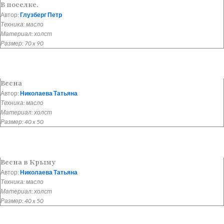
В поселке.
Автор:
Глузберг Петр
Техника: масло
Материал: холст
Размер: 70 x 90
Весна
Автор:
Николаева Татьяна
Техника: масло
Материал: холст
Размер: 40 x 50
Весна в Крыму
Автор:
Николаева Татьяна
Техника: масло
Материал: холст
Размер: 40 x 50