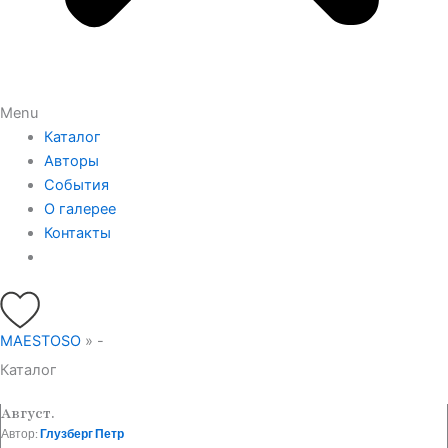
Menu
Каталог
Авторы
События
О галерее
Контакты
MAESTOSO
»
-
Каталог
Август.
Автор:
Глузберг Петр