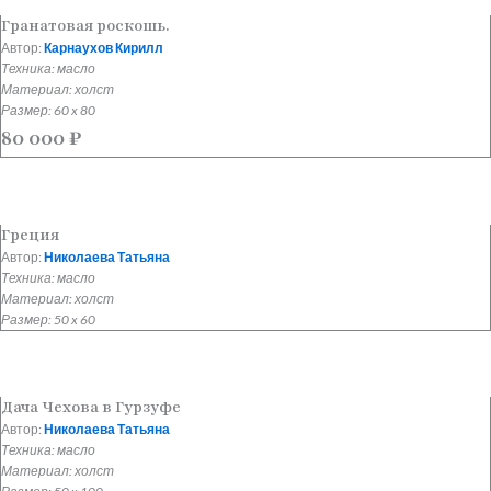
Гранатовая роскошь.
Автор:
Карнаухов Кирилл
Техника: масло
Материал: холст
Размер: 60 x 80
80 000
₽
Греция
Автор:
Николаева Татьяна
Техника: масло
Материал: холст
Размер: 50 x 60
Дача Чехова в Гурзуфе
Автор:
Николаева Татьяна
Техника: масло
Материал: холст