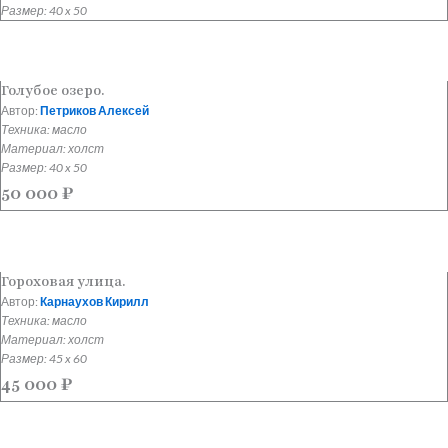
Размер: 40 x 50
Голубое озеро.
Автор:
Петриков Алексей
Техника: масло
Материал: холст
Размер: 40 x 50
50 000
₽
Гороховая улица.
Автор:
Карнаухов Кирилл
Техника: масло
Материал: холст
Размер: 45 x 60
45 000
₽