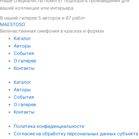
Наши специалисты помогут подобрать произведения для
вашей коллекции или интерьера.
В нашей галерее 5 авторов и 87 работ
MAESTOSO
Величественная симфония в красках и формах
Каталог
Авторы
События
О галерее
Контакты
Каталог
Авторы
События
О галерее
Контакты
Политика конфиденциальности
Согласие на обработку персональных данных субъекта