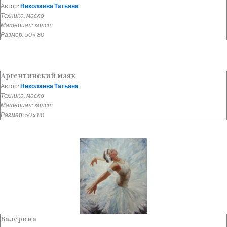
Автор:
Николаева Татьяна
Техника: масло
Материал: холст
Размер: 50 x 80
Аргентинский маяк
Автор:
Николаева Татьяна
Техника: масло
Материал: холст
Размер: 50 x 80
Балерина