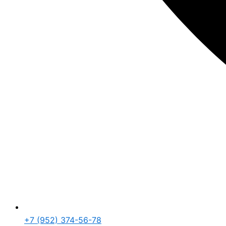
+7 (952) 374-56-78